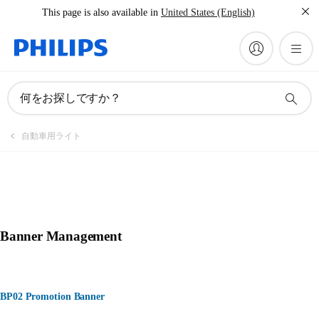
This page is also available in
United States (English)
何をお探しですか？
自動車用ライト
Banner Management
BP02 Promotion Banner