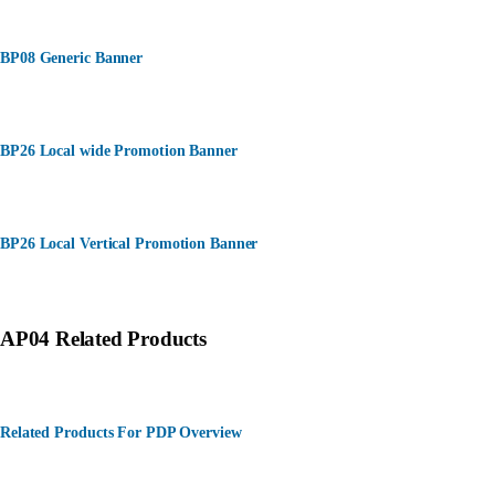
BP08 Generic Banner
BP26 Local wide Promotion Banner
BP26 Local Vertical Promotion Banner
AP04 Related Products
Related Products For PDP Overview