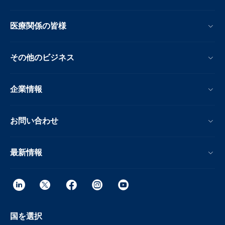
医療関係の皆様
その他のビジネス
企業情報
お問い合わせ
最新情報
国を選択