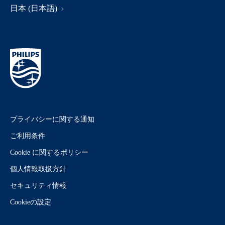
日本 (日本語)
プライバシーに関する通知
ご利用条件
Cookie に関するポリシー
個人情報取扱方針
セキュリティ情報
Cookieの設定