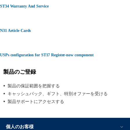
ST34 Warranty And Service
N31 Article Cards
USPs configuration for ST17 Register-now component
製品のご登録
製品の保証範囲を把握する
キャッシュバック、ギフト、特別オファーを受ける
製品サポートにアクセスする
個人のお客様