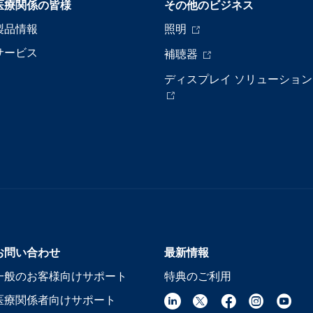
医療関係の皆様
その他のビジネス
製品情報
照明
サービス
補聴器
ディスプレイ ソリューション
お問い合わせ
最新情報
一般のお客様向けサポート
特典のご利用
医療関係者向けサポート