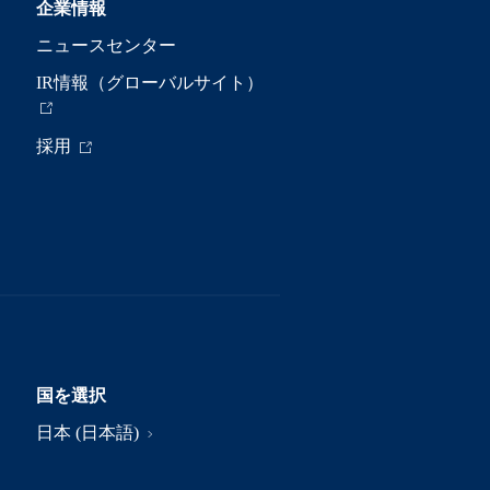
企業情報
ニュースセンター
IR情報（グローバルサイト）
採用
国を選択
日本 (日本語)