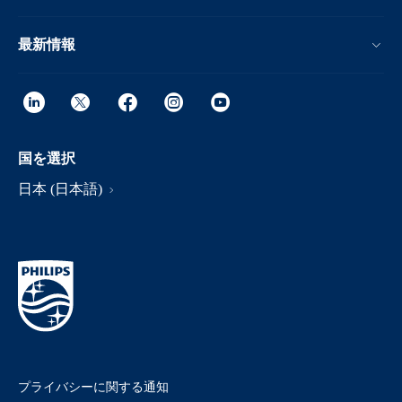
最新情報
国を選択
日本 (日本語)
プライバシーに関する通知