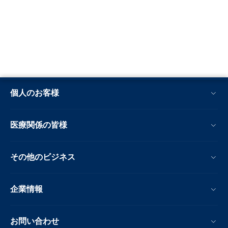
個人のお客様
医療関係の皆様
その他のビジネス
企業情報
お問い合わせ