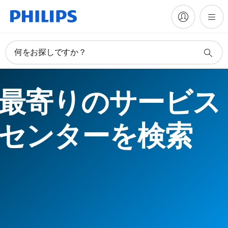
何をお探しですか？
最寄りのサービス
センターを検索