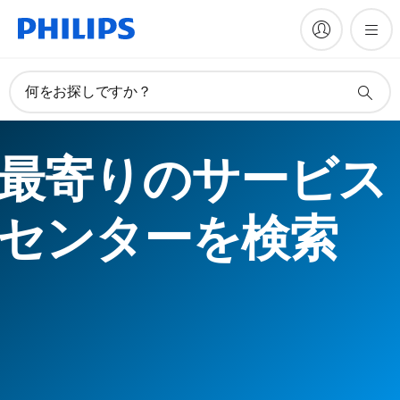
何をお探しですか？
最寄りのサービス
センターを検索