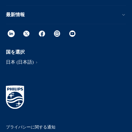
最新情報
国を選択
日本 (日本語)
プライバシーに関する通知