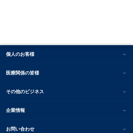
個人のお客様
医療関係の皆様
その他のビジネス
企業情報
お問い合わせ