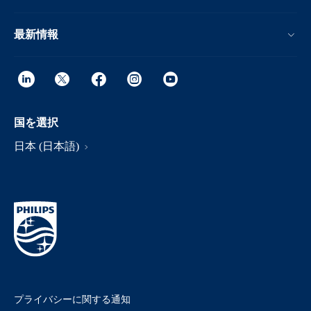
最新情報
国を選択
日本 (日本語)
プライバシーに関する通知