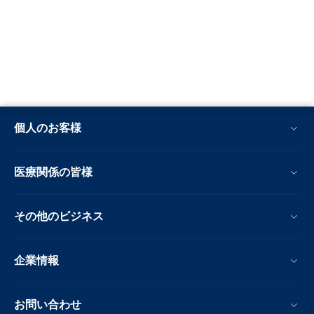
個人のお客様
医療関係の皆様
その他のビジネス
企業情報
お問い合わせ