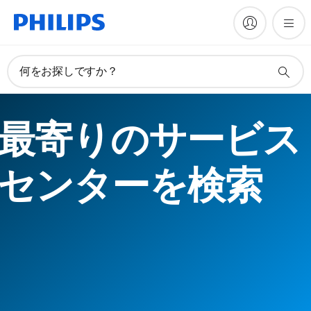
何をお探しですか？
最寄りのサービス
センターを検索