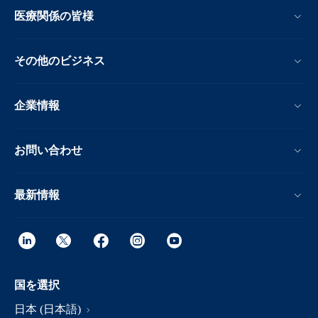
医療関係の皆様
その他のビジネス
企業情報
お問い合わせ
最新情報
国を選択
日本 (日本語)