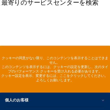
最寄りのサービスセンターを検索
クッキーの同意がない限り、このコンテンツを表示することはできま
せん。
このコンテンツを表示するには、クッキーの設定を更新し、次のタイ
プのパフォーマンス クッキーを受け入れる必要があります。
クッキー設定を表示、変更するには、ここをクリックしてください。
よろしくお願いします。
個人のお客様