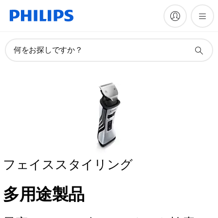
何をお探しですか？
フェイススタイリング
多用途製品