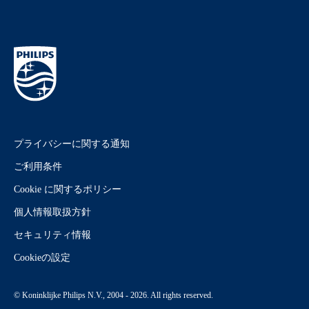
プライバシーに関する通知
ご利用条件
Cookie に関するポリシー
個人情報取扱方針
セキュリティ情報
Cookieの設定
© Koninklijke Philips N.V., 2004 - 2026. All rights reserved.