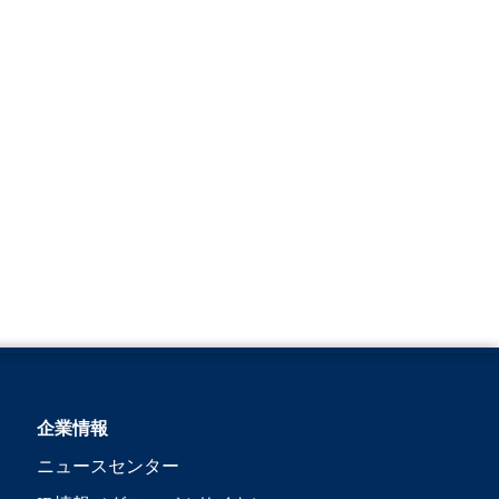
企業情報
ニュースセンター