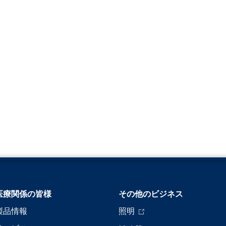
医療関係の皆様
その他のビジネス
製品情報
照明