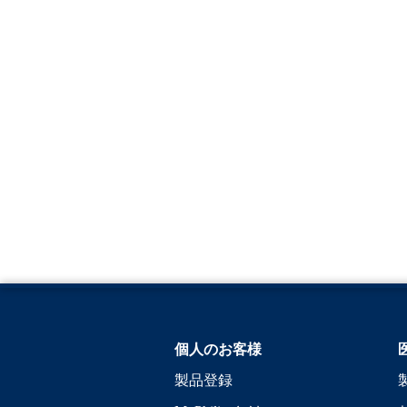
個人のお客様
製品登録