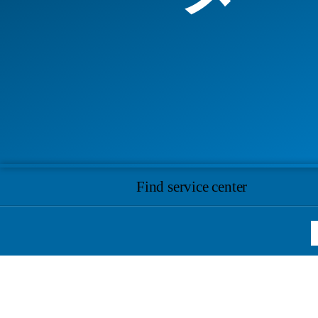
Find service center