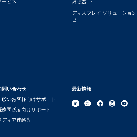
サービス
補聴器
ディスプレイ ソリューション
お問い合わせ
最新情報
一般のお客様向けサポート
医療関係者向けサポート
メディア連絡先