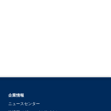
企業情報
ニュースセンター