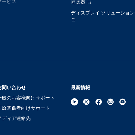
サービス
補聴器
ディスプレイ ソリューション
お問い合わせ
最新情報
一般のお客様向けサポート
医療関係者向けサポート
メディア連絡先