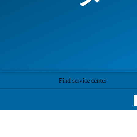
Find service center