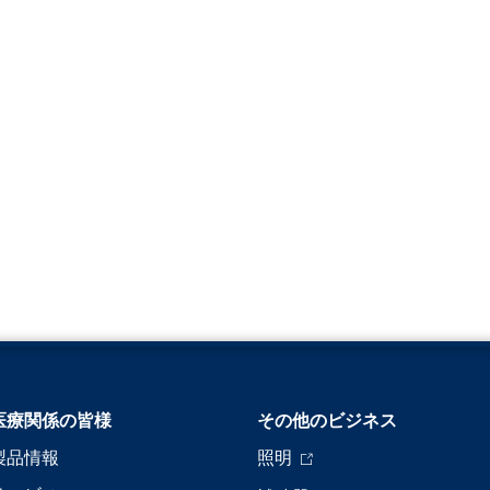
医療関係の皆様
その他のビジネス
製品情報
照明