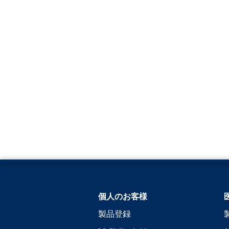
個人のお客様
製品登録