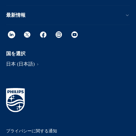
最新情報
国を選択
日本 (日本語)
プライバシーに関する通知