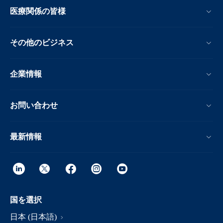
医療関係の皆様
その他のビジネス
企業情報
お問い合わせ
最新情報
国を選択
日本 (日本語)