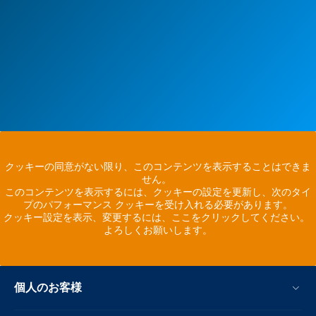
クッキーの同意がない限り、このコンテンツを表示することはできま
せん。
このコンテンツを表示するには、クッキーの設定を更新し、次のタイ
プのパフォーマンス クッキーを受け入れる必要があります。
クッキー設定を表示、変更するには、ここをクリックしてください。
よろしくお願いします。
個人のお客様