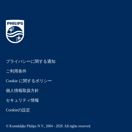
プライバシーに関する通知
ご利用条件
Cookie に関するポリシー
個人情報取扱方針
セキュリティ情報
Cookieの設定
© Koninklijke Philips N.V., 2004 - 2026. All rights reserved.