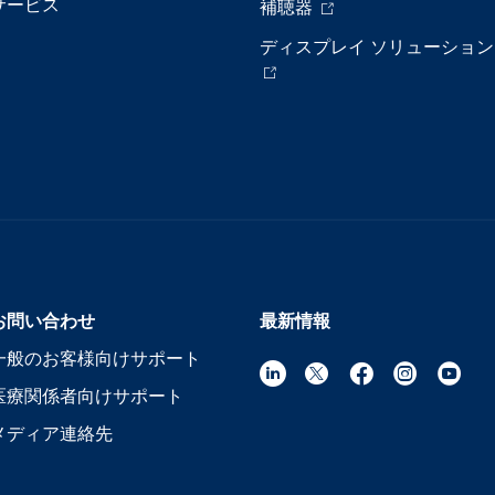
サービス
補聴器
ディスプレイ ソリューション
お問い合わせ
最新情報
一般のお客様向けサポート
医療関係者向けサポート
メディア連絡先