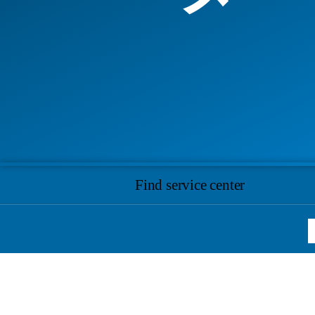
Find service center