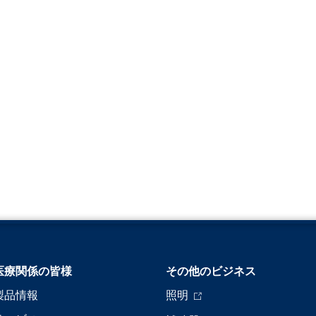
医療関係の皆様
その他のビジネス
製品情報
照明