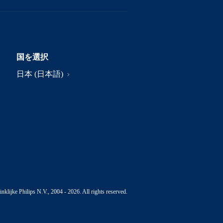
国を選択
日本 (日本語)
nklijke Philips N.V., 2004 - 2026. All rights reserved.