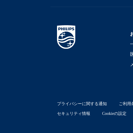
プライバシーに関する通知
ご利用
セキュリティ情報
Cookieの設定