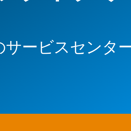
のサービスセンタ