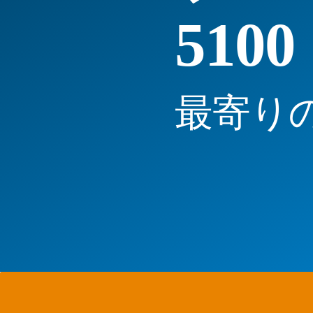
5100
最寄り