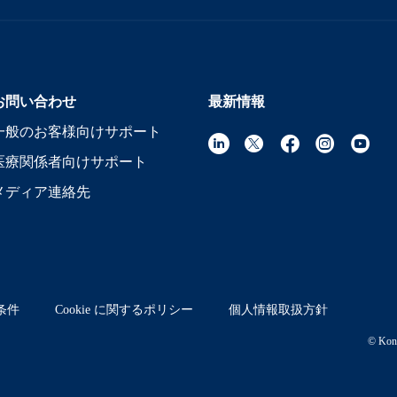
お問い合わせ
最新情報
一般のお客様向けサポート
医療関係者向けサポート
メディア連絡先
条件
Cookie に関するポリシー
個人情報取扱方針
© Koni