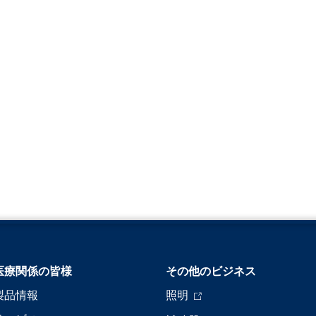
医療関係の皆様
その他のビジネス
製品情報
照明