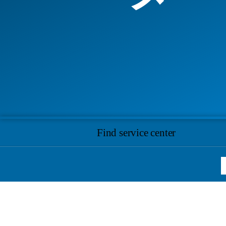
Find service center