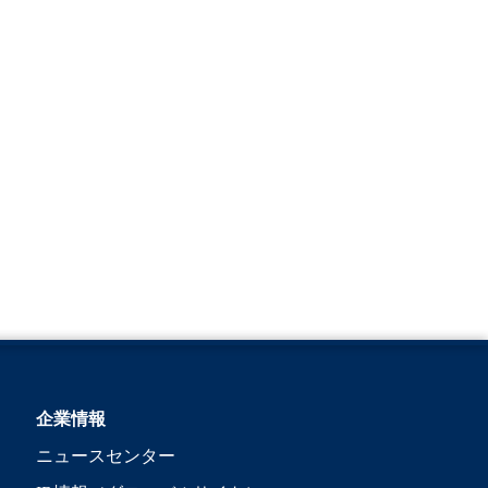
企業情報
ニュースセンター