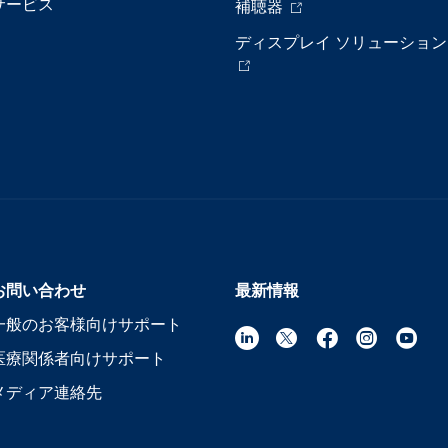
サービス
補聴器
ディスプレイ ソリューション
お問い合わせ
最新情報
一般のお客様向けサポート
医療関係者向けサポート
メディア連絡先