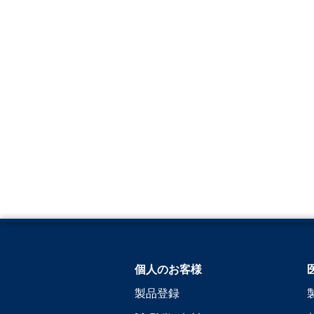
個人のお客様
製品登録