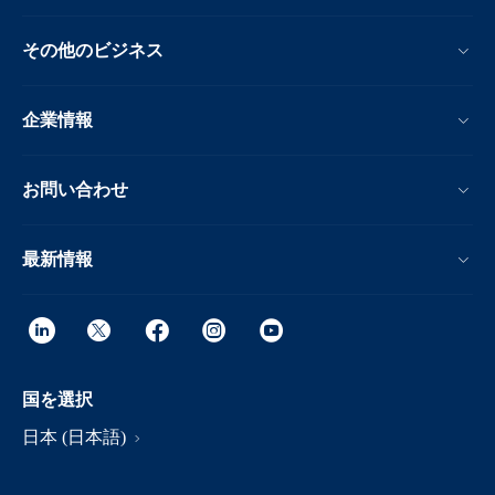
その他のビジネス
企業情報
お問い合わせ
最新情報
国を選択
日本 (日本語)