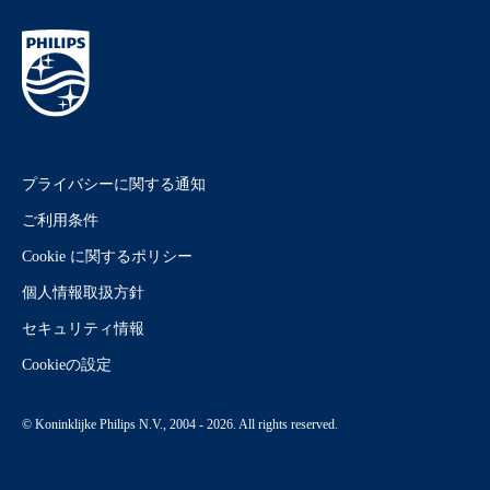
プライバシーに関する通知
ご利用条件
Cookie に関するポリシー
個人情報取扱方針
セキュリティ情報
Cookieの設定
© Koninklijke Philips N.V., 2004 - 2026. All rights reserved.