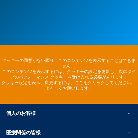
クッキーの同意がない限り、このコンテンツを表示することはできま
せん。
このコンテンツを表示するには、クッキーの設定を更新し、次のタイ
プのパフォーマンス クッキーを受け入れる必要があります。
クッキー設定を表示、変更するには、ここをクリックしてください。
よろしくお願いします。
個人のお客様
医療関係の皆様