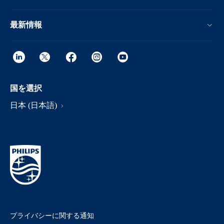
最新情報
国を選択
日本 (日本語)
プライバシーに関する通知