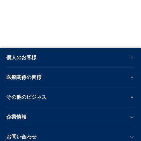
個人のお客様
医療関係の皆様
その他のビジネス
企業情報
お問い合わせ