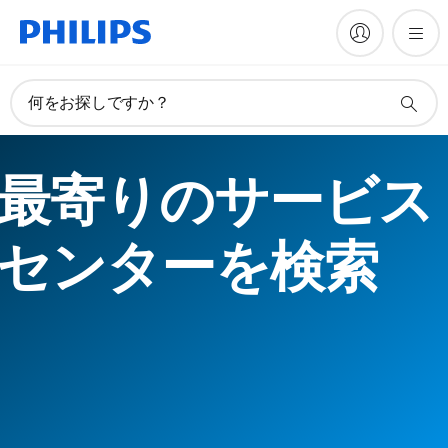
何をお探しですか？
最寄りのサービス
センターを検索