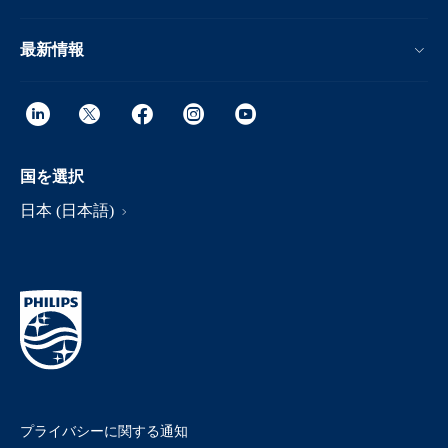
最新情報
国を選択
日本 (日本語)
プライバシーに関する通知