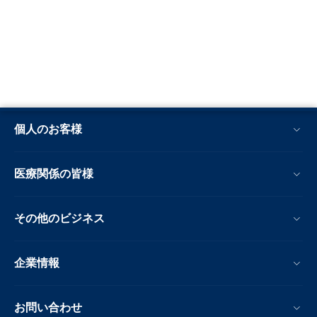
個人のお客様
医療関係の皆様
その他のビジネス
企業情報
お問い合わせ