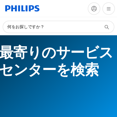
何をお探しですか？
最寄りのサービス
センターを検索