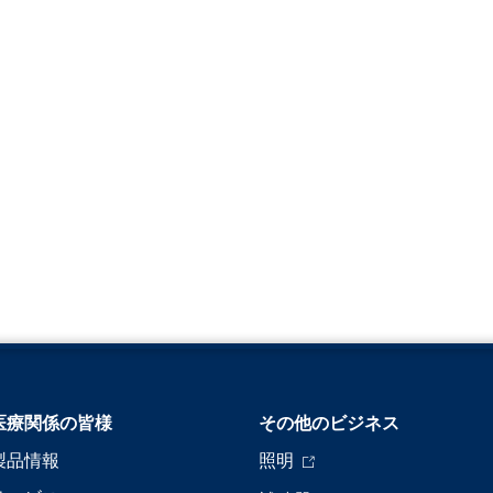
医療関係の皆様
その他のビジネス
製品情報
照明