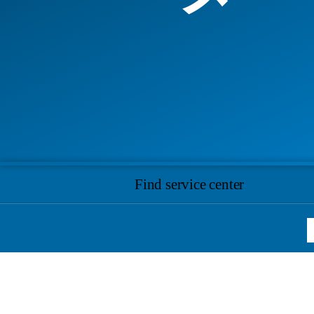
Find service center