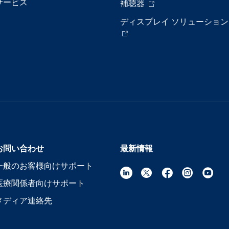
サービス
補聴器
ディスプレイ ソリューション
お問い合わせ
最新情報
一般のお客様向けサポート
医療関係者向けサポート
メディア連絡先