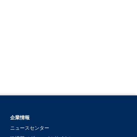
企業情報
ニュースセンター