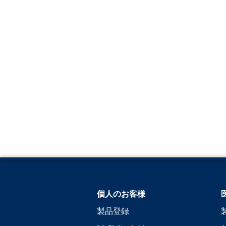
個人のお客様
製品登録