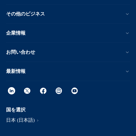
その他のビジネス
企業情報
お問い合わせ
最新情報
国を選択
日本 (日本語)