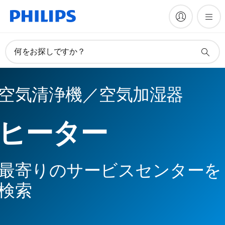
何をお探しですか？
空気清浄機／空気加湿器
ヒーター
最寄りのサービスセンターを
検索