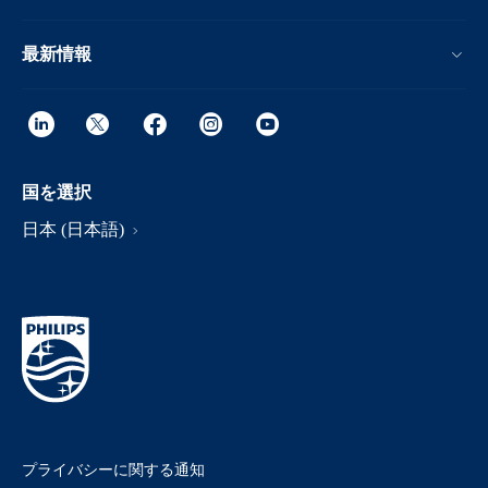
最新情報
国を選択
日本 (日本語)
プライバシーに関する通知