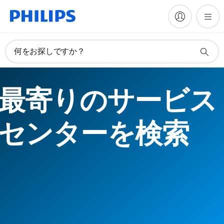
何をお探しですか？
最寄りのサービス
センターを検索