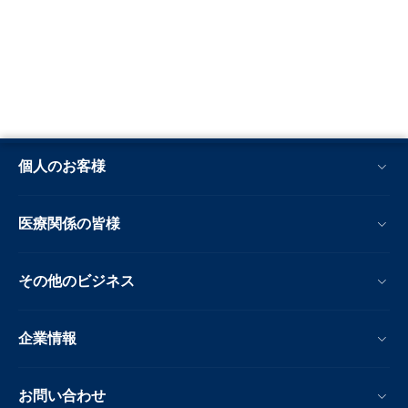
個人のお客様
医療関係の皆様
その他のビジネス
企業情報
お問い合わせ