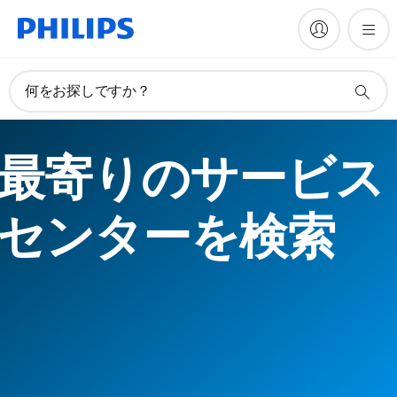
何をお探しですか？
最寄りのサービス
センターを検索