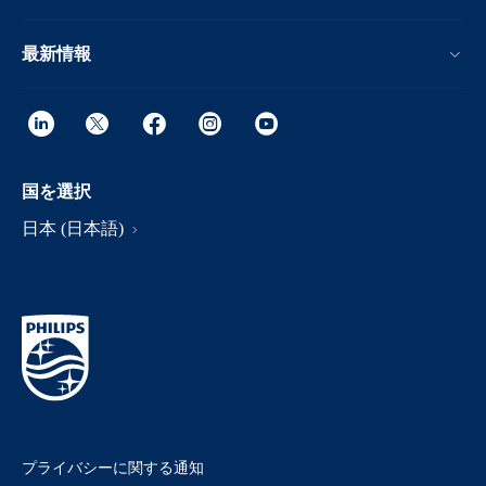
最新情報
国を選択
日本 (日本語)
プライバシーに関する通知