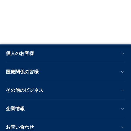
個人のお客様
医療関係の皆様
その他のビジネス
企業情報
お問い合わせ