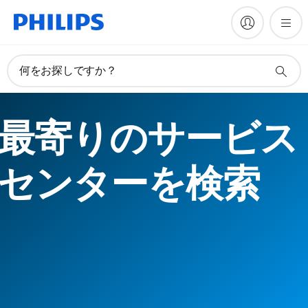
何をお探しですか？
最寄りのサービス
センターを検索