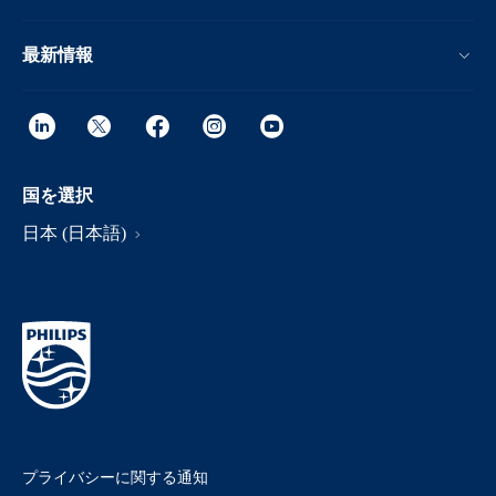
最新情報
国を選択
日本 (日本語)
プライバシーに関する通知