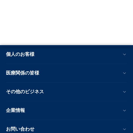
個人のお客様
医療関係の皆様
その他のビジネス
企業情報
お問い合わせ