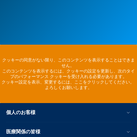
クッキーの同意がない限り、このコンテンツを表示することはできま
せん。
このコンテンツを表示するには、クッキーの設定を更新し、次のタイ
プのパフォーマンス クッキーを受け入れる必要があります。
クッキー設定を表示、変更するには、ここをクリックしてください。
よろしくお願いします。
個人のお客様
医療関係の皆様