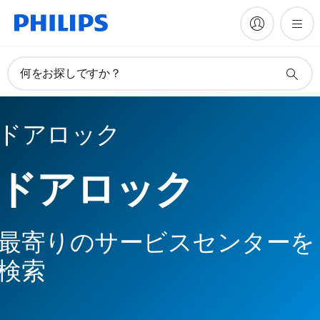
何をお探しですか？
ドアロック
ドアロック
最寄りのサービスセンターを
検索