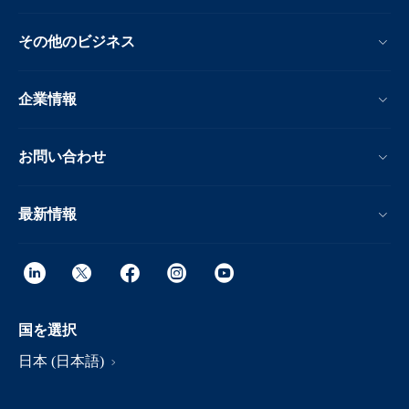
その他のビジネス
企業情報
お問い合わせ
最新情報
国を選択
日本 (日本語)