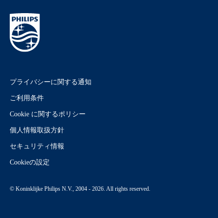
プライバシーに関する通知
ご利用条件
Cookie に関するポリシー
個人情報取扱方針
セキュリティ情報
Cookieの設定
© Koninklijke Philips N.V., 2004 - 2026. All rights reserved.