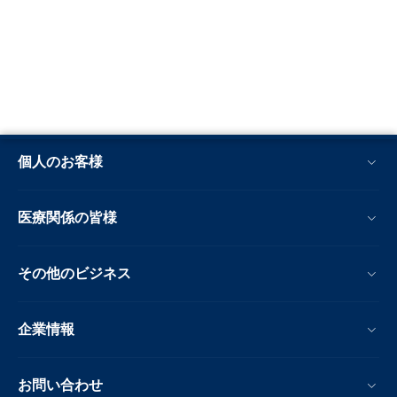
個人のお客様
医療関係の皆様
その他のビジネス
企業情報
お問い合わせ