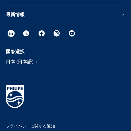
最新情報
国を選択
日本 (日本語)
プライバシーに関する通知