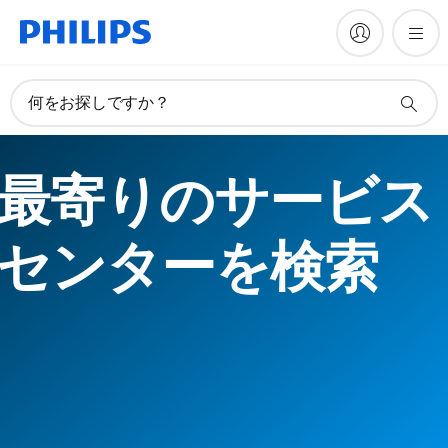
何をお探しですか？
最寄りのサービス
センターを検索