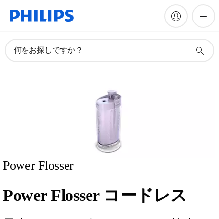
何をお探しですか？
Power Flosser
Power Flosser コードレス