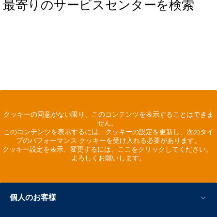
最寄りのサービスセンターを検索
クッキーの同意がない限り、このコンテンツを表示することはできま
せん。
このコンテンツを表示するには、クッキーの設定を更新し、次のタイ
プのパフォーマンス クッキーを受け入れる必要があります。
クッキー設定を表示、変更するには、ここをクリックしてください。
よろしくお願いします。
個人のお客様