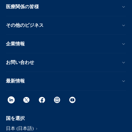
医療関係の皆様
その他のビジネス
企業情報
お問い合わせ
最新情報
国を選択
日本 (日本語)