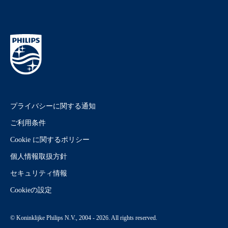
プライバシーに関する通知
ご利用条件
Cookie に関するポリシー
個人情報取扱方針
セキュリティ情報
Cookieの設定
© Koninklijke Philips N.V., 2004 - 2026. All rights reserved.