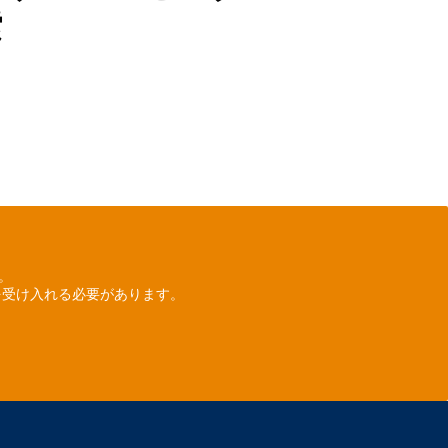
索
ん。
を受け入れる必要があります。