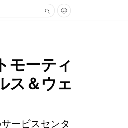
トモーティ
ルス＆ウェ
のサービスセンタ