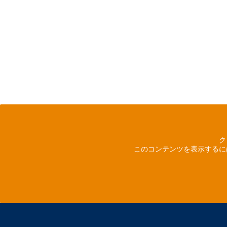
ク
このコンテンツを表示するに