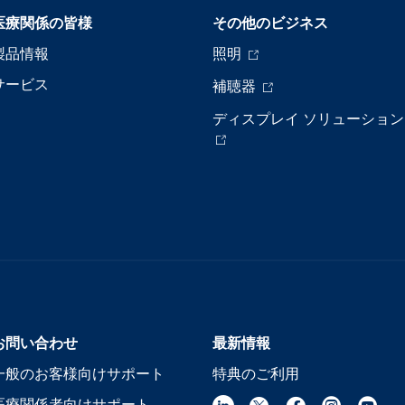
医療関係の皆様
その他のビジネス
製品情報
照明
サービス
補聴器
ディスプレイ ソリューション
お問い合わせ
最新情報
一般のお客様向けサポート
特典のご利用
医療関係者向けサポート