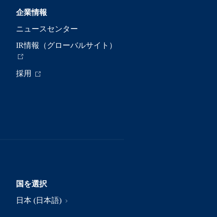
企業情報
ニュースセンター
IR情報（グローバルサイト）
採用
国を選択
日本 (日本語)