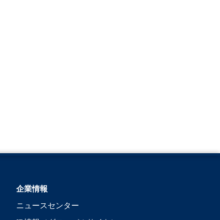
企業情報
ニュースセンター