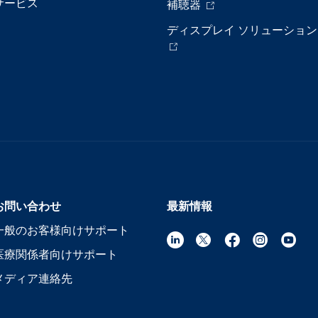
サービス
補聴器
ディスプレイ ソリューション
お問い合わせ
最新情報
一般のお客様向けサポート
医療関係者向けサポート
メディア連絡先