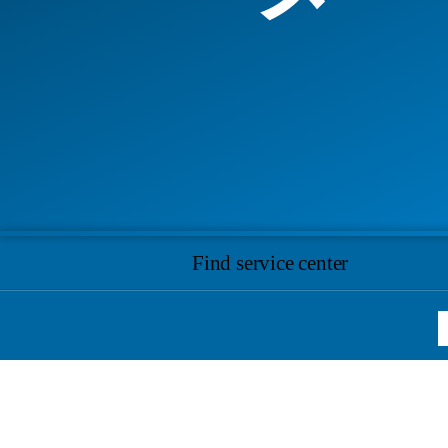
Find service center