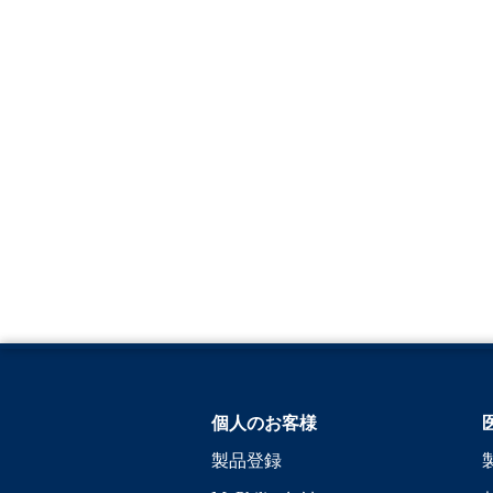
個人のお客様
製品登録