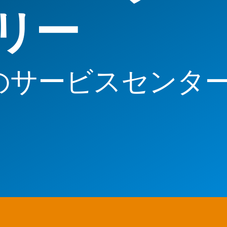
リー
のサービスセンタ