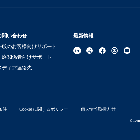
お問い合わせ
最新情報
一般のお客様向けサポート
医療関係者向けサポート
メディア連絡先
条件
Cookie に関するポリシー
個人情報取扱方針
© Koni