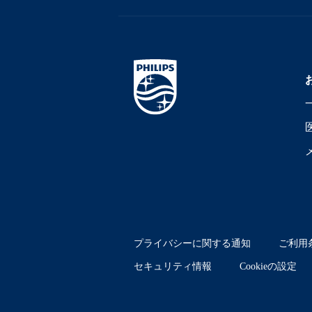
プライバシーに関する通知
ご利用
セキュリティ情報
Cookieの設定