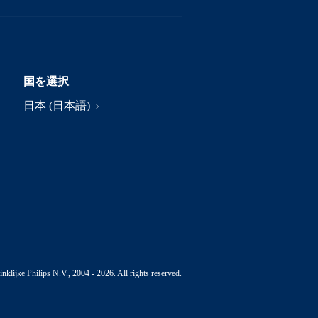
国を選択
日本 (日本語)
nklijke Philips N.V., 2004 - 2026. All rights reserved.