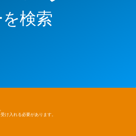
ーを検索
ん。
を受け入れる必要があります。