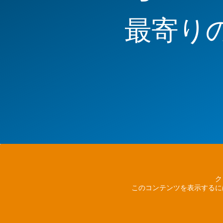
最寄り
ク
このコンテンツを表示するに