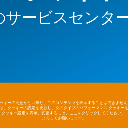
のサービスセンタ
ッキーの同意がない限り、このコンテンツを表示することはできませ
は、クッキーの設定を更新し、次のタイプのパフォーマンス クッキー
クッキー設定を表示、変更するには、ここをクリックしてください。
よろしくお願いします。