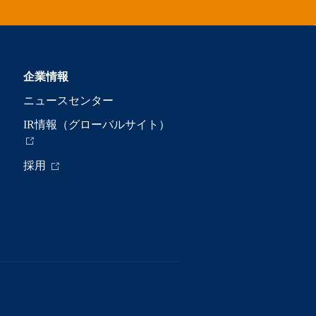
企業情報
ニュースセンター
IR情報（グローバルサイト）
採用