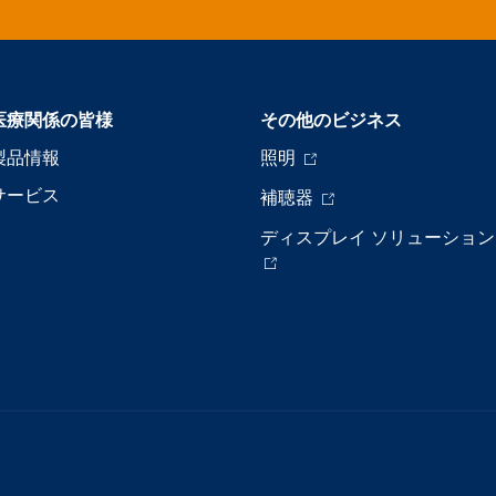
医療関係の皆様
その他のビジネス
製品情報
照明
サービス
補聴器
ディスプレイ ソリューション