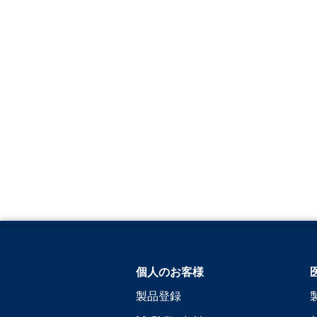
個人のお客様
製品登録