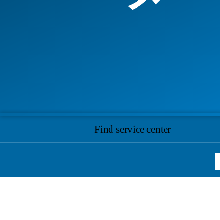
Find service center