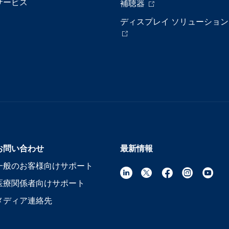
サービス
補聴器
ディスプレイ ソリューション
お問い合わせ
最新情報
一般のお客様向けサポート
医療関係者向けサポート
メディア連絡先