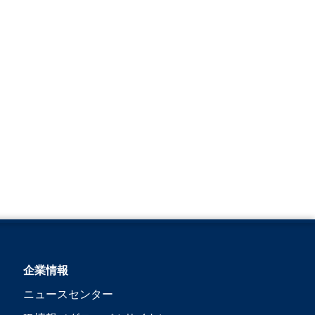
企業情報
ニュースセンター