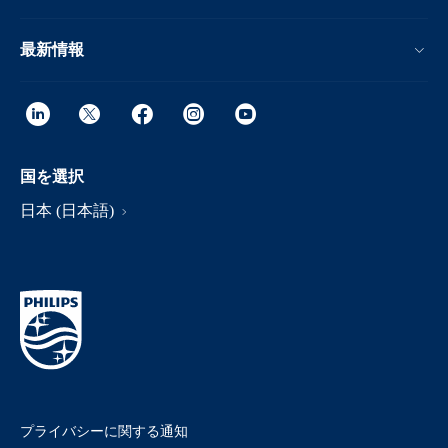
最新情報
国を選択
日本 (日本語)
プライバシーに関する通知