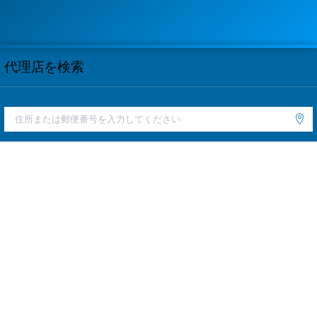
代理店を検索