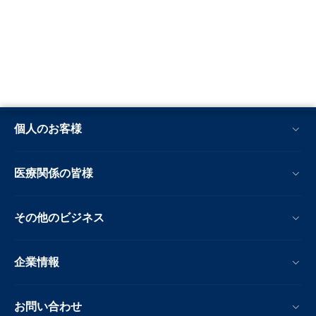
個人のお客様
医療関係の皆様
その他のビジネス
企業情報
お問い合わせ