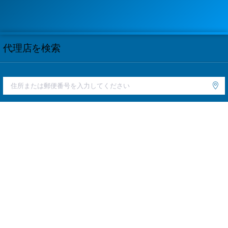
代理店を検索