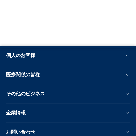
個人のお客様
医療関係の皆様
その他のビジネス
企業情報
お問い合わせ