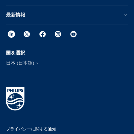
最新情報
国を選択
日本 (日本語)
プライバシーに関する通知