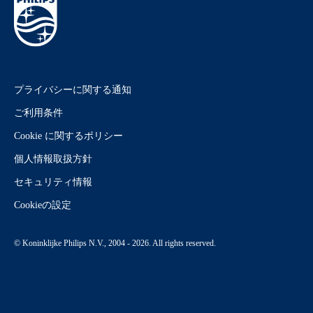
プライバシーに関する通知
ご利用条件
Cookie に関するポリシー
個人情報取扱方針
セキュリティ情報
Cookieの設定
© Koninklijke Philips N.V., 2004 - 2026. All rights reserved.