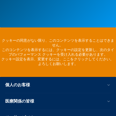
クッキーの同意がない限り、このコンテンツを表示することはできま
せん。
このコンテンツを表示するには、クッキーの設定を更新し、次のタイ
プのパフォーマンス クッキーを受け入れる必要があります。
クッキー設定を表示、変更するには、ここをクリックしてください。
よろしくお願いします。
個人のお客様
医療関係の皆様