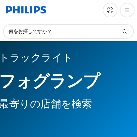
何をお探しですか？
トラックライト
フォグランプ
最寄りの店舗を検索