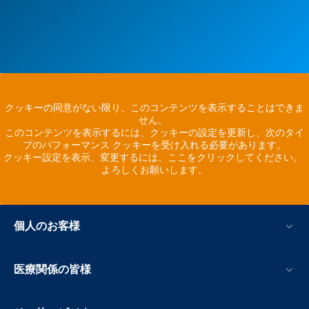
クッキーの同意がない限り、このコンテンツを表示することはできま
せん。
このコンテンツを表示するには、クッキーの設定を更新し、次のタイ
プのパフォーマンス クッキーを受け入れる必要があります。
クッキー設定を表示、変更するには、ここをクリックしてください。
よろしくお願いします。
個人のお客様
医療関係の皆様