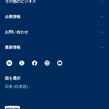
その他のビジネス
企業情報
お問い合わせ
最新情報
国を選択
日本 (日本語)