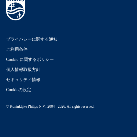
プライバシーに関する通知
ご利用条件
Cookie に関するポリシー
個人情報取扱方針
セキュリティ情報
Cookieの設定
© Koninklijke Philips N.V., 2004 - 2026. All rights reserved.