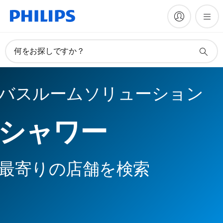
何をお探しですか？
バスルームソリューション
シャワー
最寄りの店舗を検索