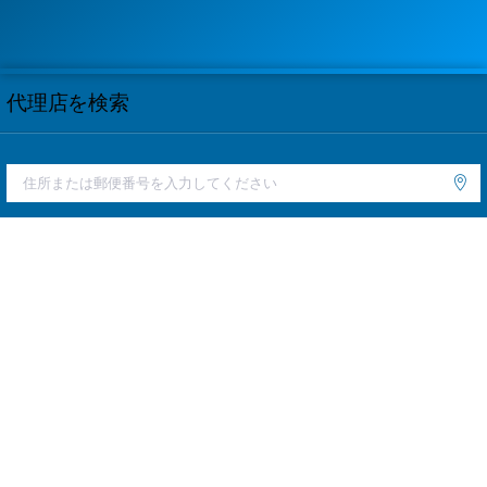
代理店を検索