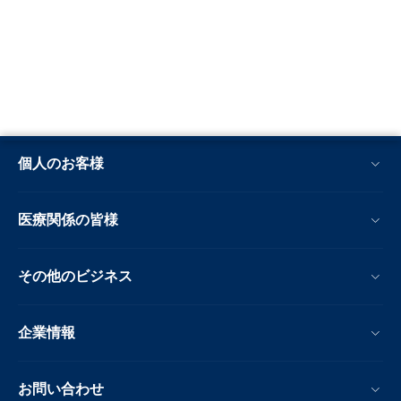
個人のお客様
医療関係の皆様
その他のビジネス
企業情報
お問い合わせ