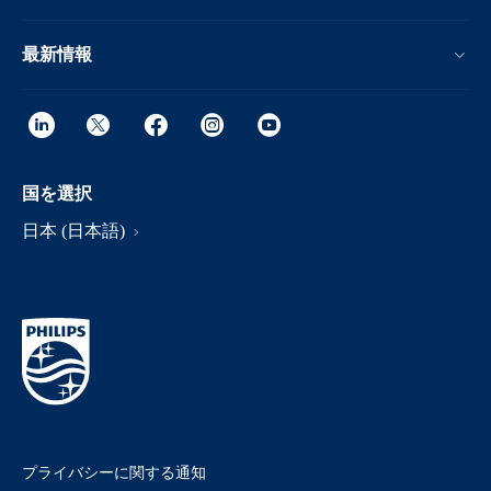
最新情報
国を選択
日本 (日本語)
プライバシーに関する通知