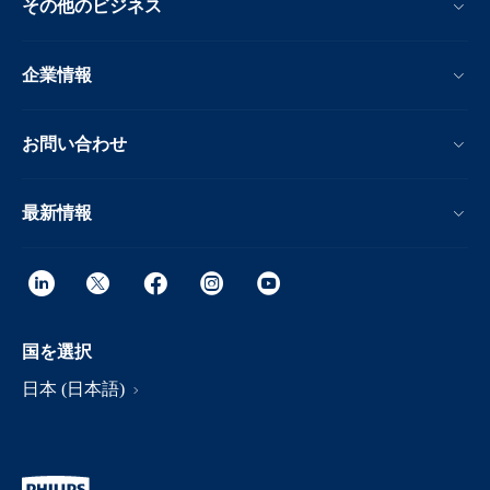
その他のビジネス
企業情報
お問い合わせ
最新情報
国を選択
日本 (日本語)