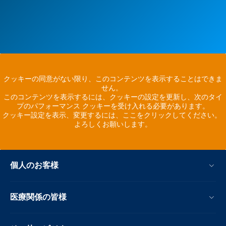
クッキーの同意がない限り、このコンテンツを表示することはできま
せん。
このコンテンツを表示するには、クッキーの設定を更新し、次のタイ
プのパフォーマンス クッキーを受け入れる必要があります。
クッキー設定を表示、変更するには、ここをクリックしてください。
よろしくお願いします。
個人のお客様
医療関係の皆様