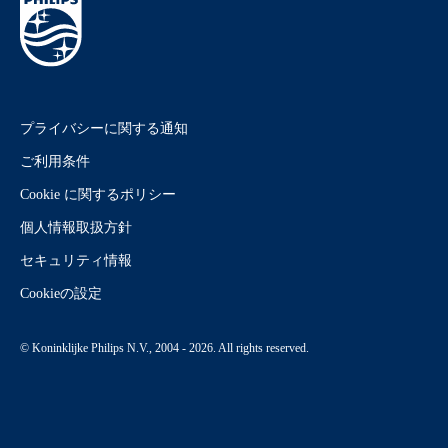
プライバシーに関する通知
ご利用条件
Cookie に関するポリシー
個人情報取扱方針
セキュリティ情報
Cookieの設定
© Koninklijke Philips N.V., 2004 - 2026. All rights reserved.