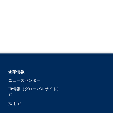
企業情報
ニュースセンター
IR情報（グローバルサイト）
採用