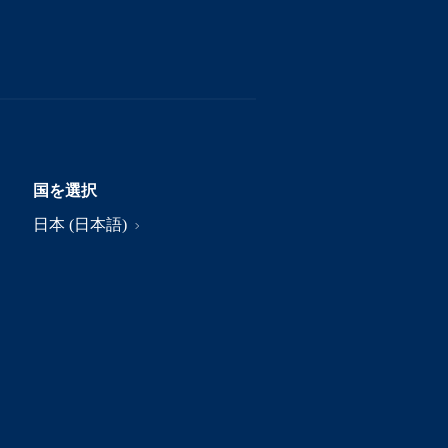
国を選択
日本 (日本語)