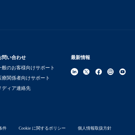
お問い合わせ
最新情報
一般のお客様向けサポート
医療関係者向けサポート
メディア連絡先
条件
Cookie に関するポリシー
個人情報取扱方針