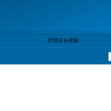
代理店を検索