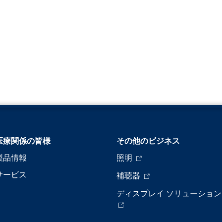
医療関係の皆様
その他のビジネス
製品情報
照明
サービス
補聴器
ディスプレイ ソリューション