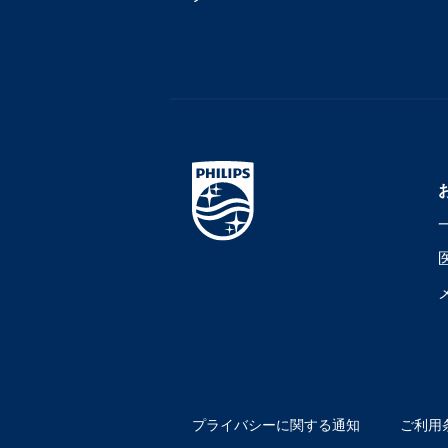
プライバシーに関する通知
ご利用