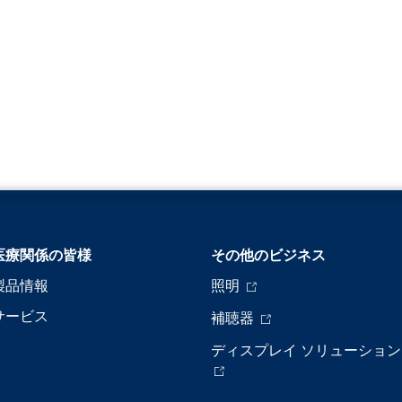
医療関係の皆様
その他のビジネス
製品情報
照明
サービス
補聴器
ディスプレイ ソリューション