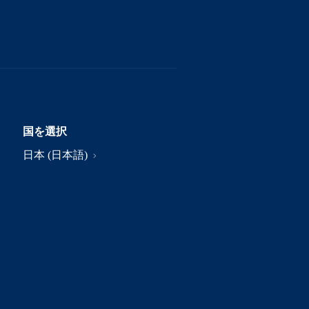
国を選択
日本 (日本語)