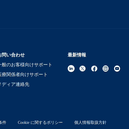
お問い合わせ
最新情報
一般のお客様向けサポート
医療関係者向けサポート
メディア連絡先
条件
Cookie に関するポリシー
個人情報取扱方針