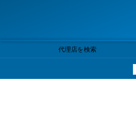
代理店を検索