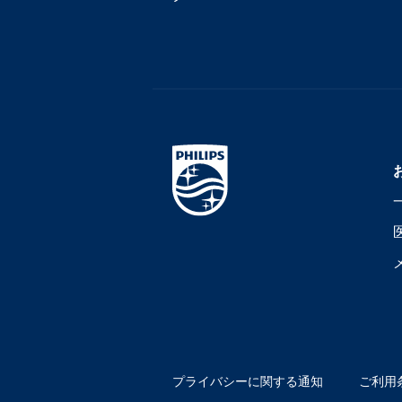
プライバシーに関する通知
ご利用