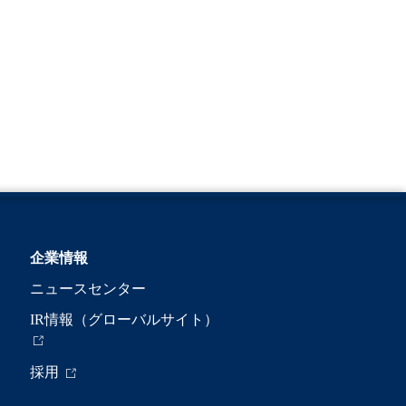
企業情報
ニュースセンター
IR情報（グローバルサイト）
採用