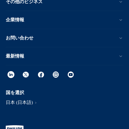
その他のビジネス
企業情報
お問い合わせ
最新情報
国を選択
日本 (日本語)