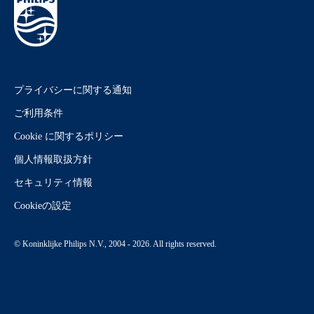
プライバシーに関する通知
ご利用条件
Cookie に関するポリシー
個人情報取扱方針
セキュリティ情報
Cookieの設定
© Koninklijke Philips N.V., 2004 - 2026. All rights reserved.