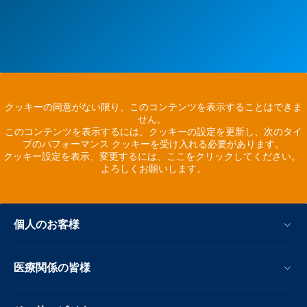
クッキーの同意がない限り、このコンテンツを表示することはできま
せん。
このコンテンツを表示するには、クッキーの設定を更新し、次のタイ
プのパフォーマンス クッキーを受け入れる必要があります。
クッキー設定を表示、変更するには、ここをクリックしてください。
よろしくお願いします。
個人のお客様
医療関係の皆様