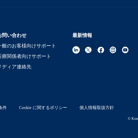
お問い合わせ
最新情報
一般のお客様向けサポート
医療関係者向けサポート
メディア連絡先
条件
Cookie に関するポリシー
個人情報取扱方針
© Koni