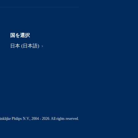
国を選択
日本 (日本語)
nklijke Philips N.V., 2004 - 2026. All rights reserved.