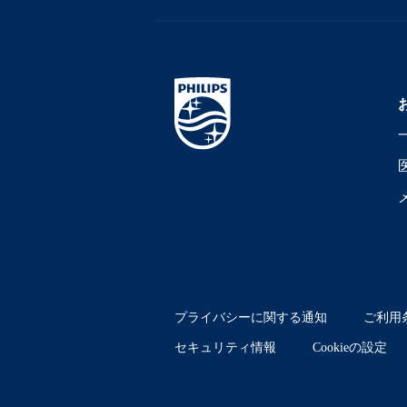
プライバシーに関する通知
ご利用
セキュリティ情報
Cookieの設定