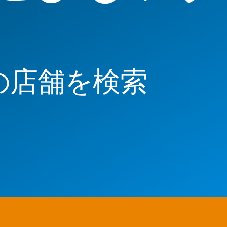
の店舗を検索