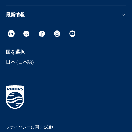
最新情報
国を選択
日本 (日本語)
プライバシーに関する通知