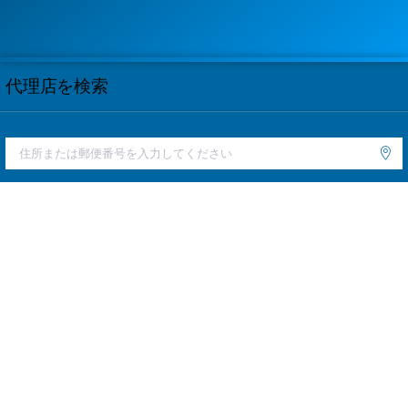
代理店を検索