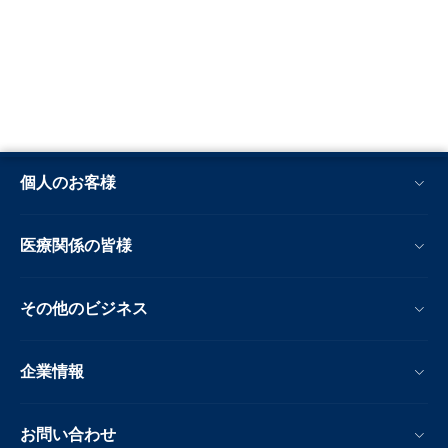
個人のお客様
医療関係の皆様
その他のビジネス
企業情報
お問い合わせ