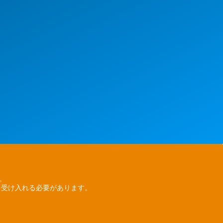
ん。
を受け入れる必要があります。