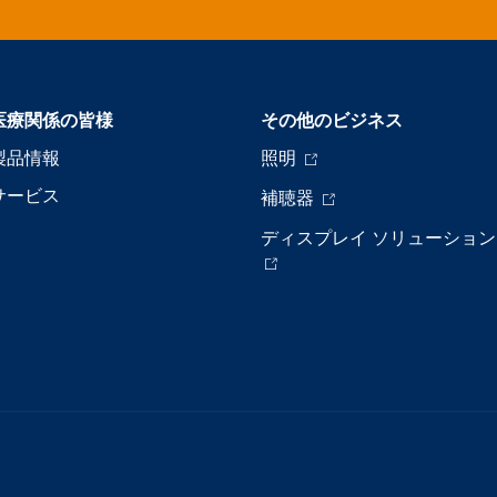
医療関係の皆様
その他のビジネス
製品情報
照明
サービス
補聴器
ディスプレイ ソリューション