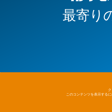
最寄り
ク
このコンテンツを表示するに