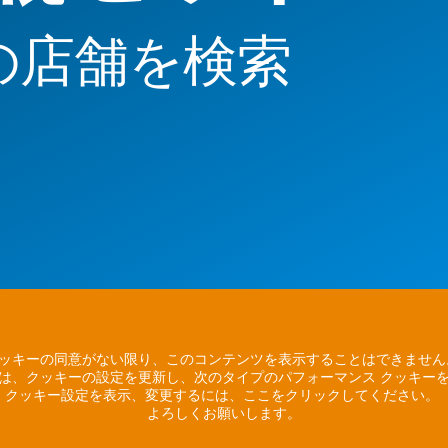
の店舗を検索
ッキーの同意がない限り、このコンテンツを表示することはできませ
は、クッキーの設定を更新し、次のタイプのパフォーマンス クッキー
クッキー設定を表示、変更するには、ここをクリックしてください。
よろしくお願いします。