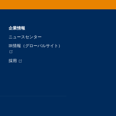
企業情報
ニュースセンター
IR情報（グローバルサイト）
採用