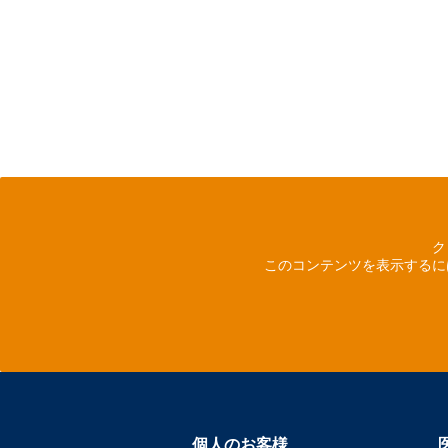
ク
このコンテンツを表示するに
個人のお客様