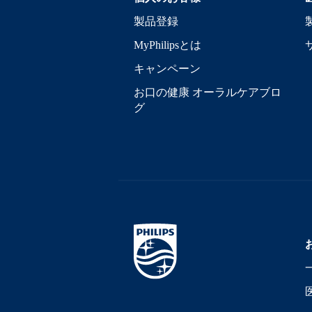
製品登録
MyPhilipsとは
キャンペーン
お口の健康 オーラルケアブロ
グ