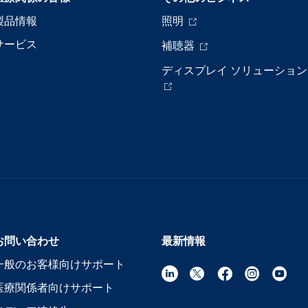
製品情報
照明
サービス
補聴器
ディスプレイ ソリューション
お問い合わせ
最新情報
一般のお客様向けサポート
医療関係者向けサポート