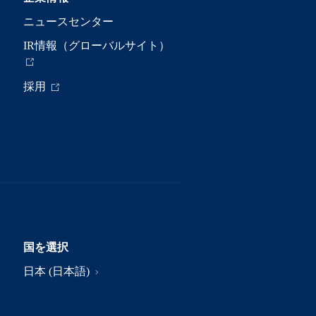
ニュースセンター
IR情報（グローバルサイト）
採用
国を選択
日本 (日本語)