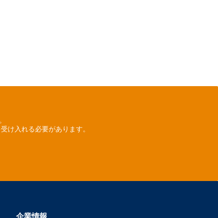
ん。
を受け入れる必要があります。
企業情報