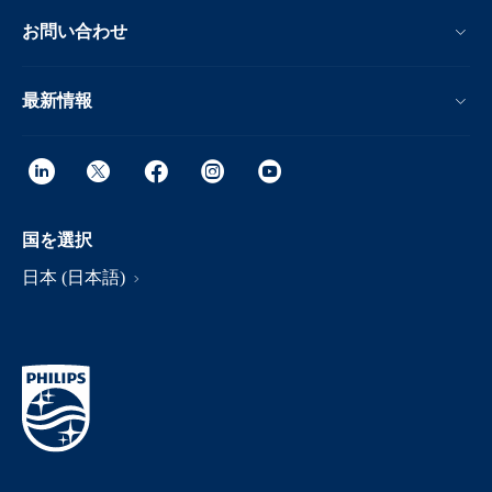
お問い合わせ
最新情報
国を選択
日本 (日本語)