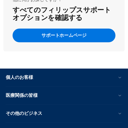
すべてのフィリップスサポート
オプションを確認する
サポートホームページ
個人のお客様
医療関係の皆様
その他のビジネス