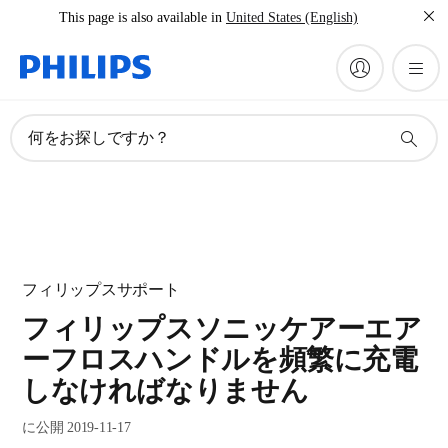
This page is also available in
United States (English)
何をお探しですか？
フィリップスサポート
フィリップスソニッケアーエア
ーフロスハンドルを頻繁に充電
しなければなりません
に公開 2019-11-17