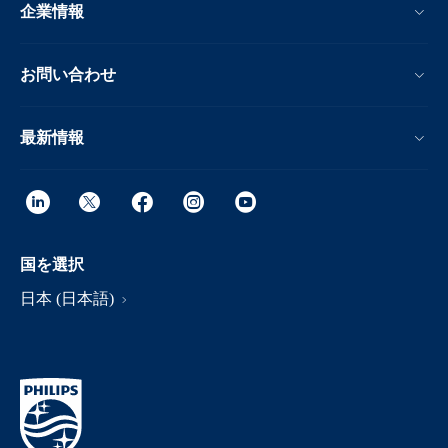
企業情報
お問い合わせ
最新情報
国を選択
日本 (日本語)