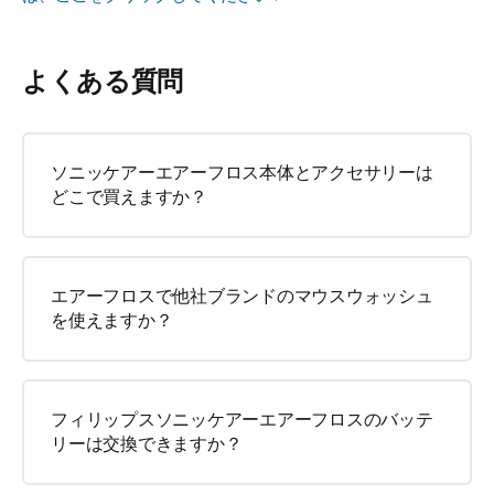
よくある質問
ソニッケアーエアーフロス本体とアクセサリーは
どこで買えますか？
エアーフロスで他社ブランドのマウスウォッシュ
を使えますか？
フィリップスソニッケアーエアーフロスのバッテ
リーは交換できますか？