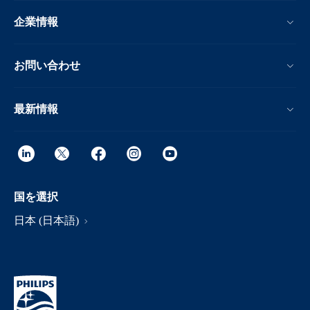
企業情報
お問い合わせ
最新情報
国を選択
日本 (日本語)