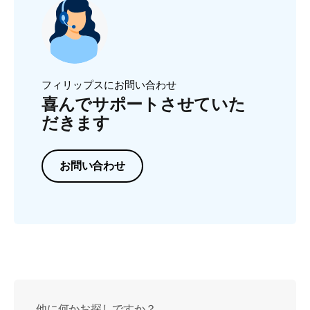
フィリップスにお問い合わせ
喜んでサポートさせていた
だきます
お問い合わせ
他に何かお探しですか？