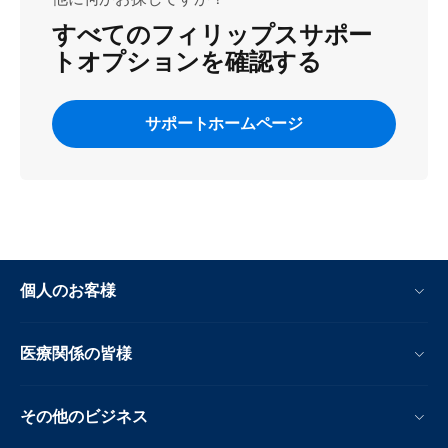
すべてのフィリップスサポー
トオプションを確認する
サポートホームページ
個人のお客様
医療関係の皆様
その他のビジネス