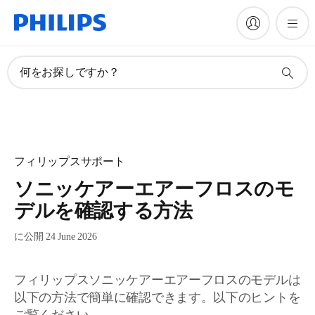
何をお探しですか？
フィリップスサポート
ソニッケアーエアーフロスのモ
デルを確認する方法
に公開 24 June 2026
フィリップスソニッケアーエアーフロスのモデルは
以下の方法で簡単に確認できます。以下のヒントを