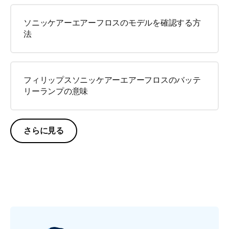
ソニッケアーエアーフロスのモデルを確認する方
法
フィリップスソニッケアーエアーフロスのバッテ
リーランプの意味
さらに見る