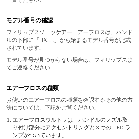
ご覧ください。
モデル番号の確認
フィリップスソニッケアーエアーフロスは、ハンド
ルの下部に「HX….」から始まるモデル番号が記載
されています。
モデル番号が見つからない場合は、フィリップスま
でご連絡ください。
エアーフロスの種類
お使いのエアーフロスの種類を確認するその他の方
法については、下記をご覧ください。
エアーフロスウルトラは、ハンドルのノズル取
り付け部分にアクセントリングと 3 つの LED ラ
ンプがついています。