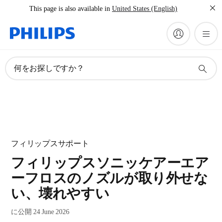
This page is also available in
United States (English)
何をお探しですか？
フィリップスサポート
フィリップスソニッケアーエア
ーフロスのノズルが取り外せな
い、壊れやすい
に公開 24 June 2026