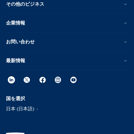
その他のビジネス
企業情報
お問い合わせ
最新情報
国を選択
日本 (日本語)