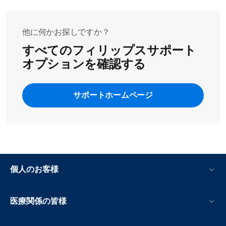
他に何かお探しですか？
すべてのフィリップスサポート
オプションを確認する
サポートホームページ
個人のお客様
医療関係の皆様