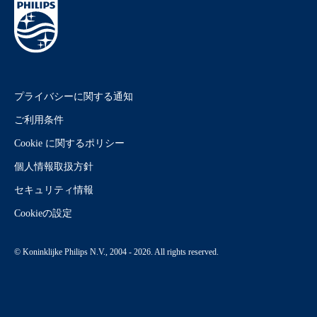
プライバシーに関する通知
ご利用条件
Cookie に関するポリシー
個人情報取扱方針
セキュリティ情報
Cookieの設定
© Koninklijke Philips N.V., 2004 - 2026. All rights reserved.