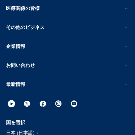
医療関係の皆様
その他のビジネス
企業情報
お問い合わせ
最新情報
国を選択
日本 (日本語)