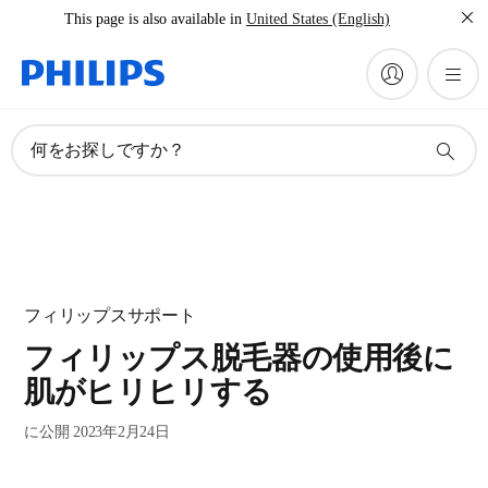
This page is also available in
United States (English)
何をお探しですか？
フィリップスサポート
フィリップス脱毛器の使用後に
肌がヒリヒリする
に公開 2023年2月24日