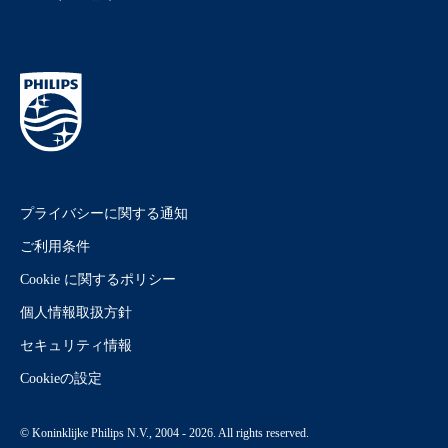
プライバシーに関する通知
ご利用条件
Cookie に関するポリシー
個人情報取扱方針
セキュリティ情報
Cookieの設定
© Koninklijke Philips N.V., 2004 - 2026. All rights reserved.