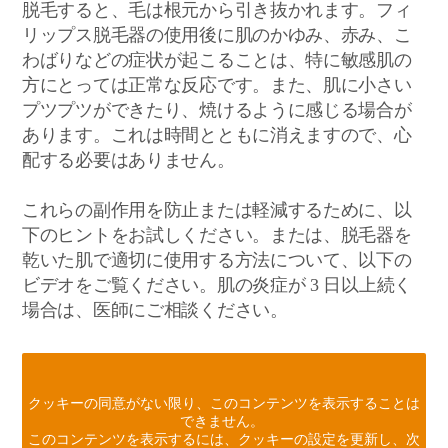
脱毛すると、毛は根元から引き抜かれます。フィ
リップス脱毛器の使用後に肌のかゆみ、赤み、こ
わばりなどの症状が起こることは、特に敏感肌の
方にとっては正常な反応です。また、肌に小さい
プツプツができたり、焼けるように感じる場合が
あります。これは時間とともに消えますので、心
配する必要はありません。
これらの副作用を防止または軽減するために、以
下のヒントをお試しください。または、脱毛器を
乾いた肌で適切に使用する方法について、以下の
ビデオをご覧ください。肌の炎症が 3 日以上続く
場合は、医師にご相談ください。
クッキーの同意がない限り、このコンテンツを表示することは
できません。
このコンテンツを表示するには、クッキーの設定を更新し、次