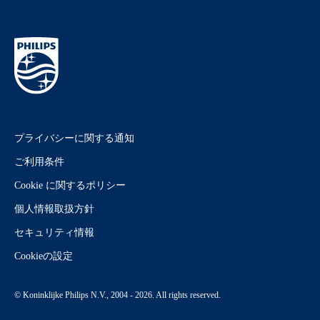
プライバシーに関する通知
ご利用条件
Cookie に関するポリシー
個人情報取扱方針
セキュリティ情報
Cookieの設定
© Koninklijke Philips N.V., 2004 - 2026. All rights reserved.