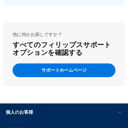
他に何かお探しですか？
すべてのフィリップスサポート
オプションを確認する
サポートホームページ
個人のお客様