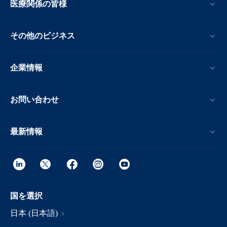
医療関係の皆様
その他のビジネス
企業情報
お問い合わせ
最新情報
国を選択
日本 (日本語)