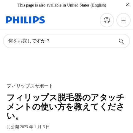
This page is also available in
United States (English)
何をお探しですか？
フィリップスサポート
フィリップス脱毛器のアタッチ
メントの使い方を教えてくださ
い。
に公開 2023 年 1 月 6 日