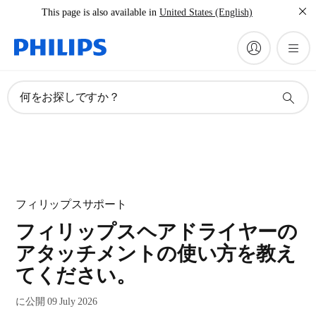
This page is also available in
United States (English)
何をお探しですか？
フィリップスサポート
フィリップスヘアドライヤーの
アタッチメントの使い方を教え
てください。
に公開 09 July 2026