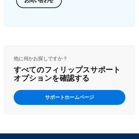
お問い合わせ
他に何かお探しですか？
すべてのフィリップスサポート
オプションを確認する
サポートホームページ