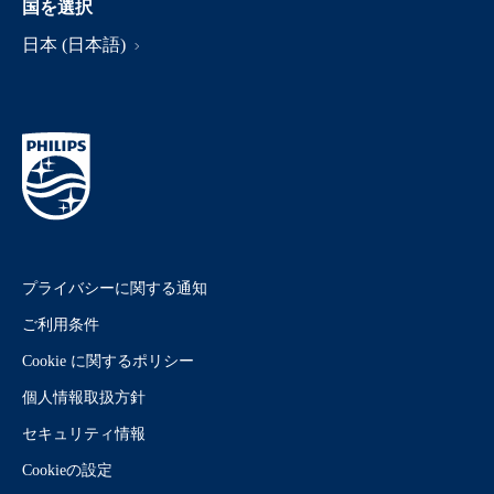
国を選択
日本 (日本語)
プライバシーに関する通知
ご利用条件
Cookie に関するポリシー
個人情報取扱方針
セキュリティ情報
Cookieの設定