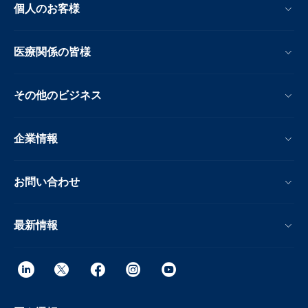
個人のお客様
医療関係の皆様
その他のビジネス
企業情報
お問い合わせ
最新情報