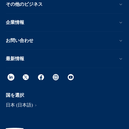
その他のビジネス
企業情報
お問い合わせ
最新情報
国を選択
日本 (日本語)