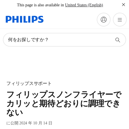
This page is also available in
United States (English)
何をお探しですか？
フィリップスサポート
フィリップスノンフライヤーで
カリッと期待どおりに調理でき
ない
に公開 2024 年 10 月 14 日