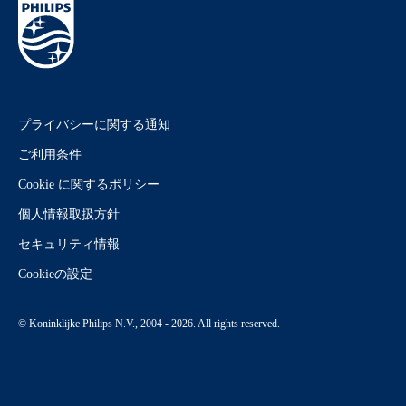
プライバシーに関する通知
ご利用条件
Cookie に関するポリシー
個人情報取扱方針
セキュリティ情報
Cookieの設定
© Koninklijke Philips N.V., 2004 - 2026. All rights reserved.